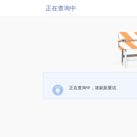
正在查询中
正在查询中，请刷新重试