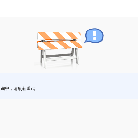
查询中，请刷新重试