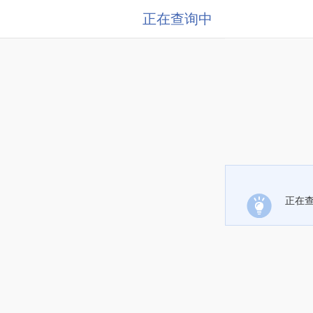
正在查询中
正在