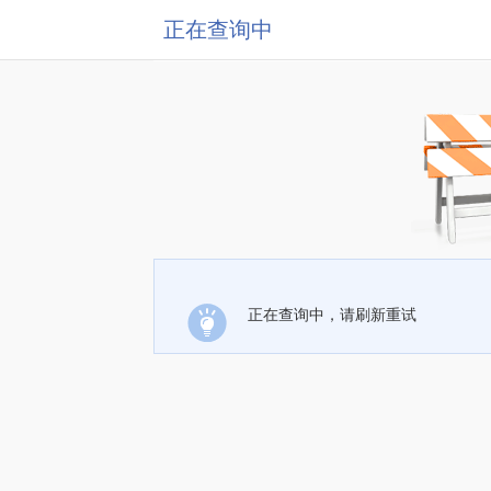
正在查询中
正在查询中，请刷新重试