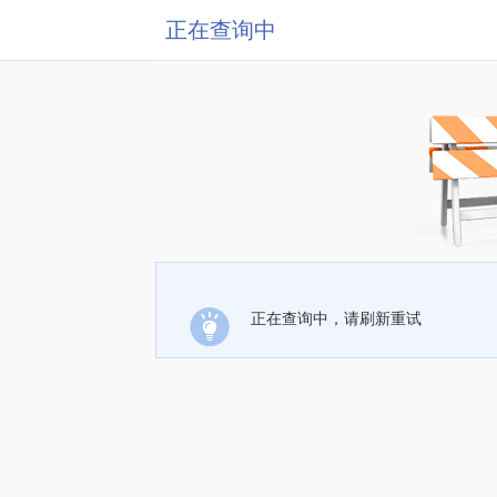
正在查询中
正在查询中，请刷新重试