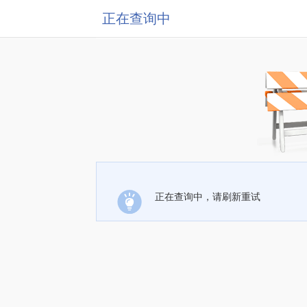
正在查询中
正在查询中，请刷新重试