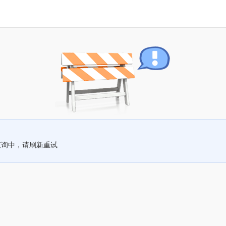
查询中，请刷新重试