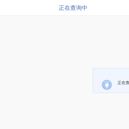
正在查询中
正在