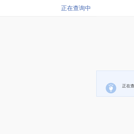
正在查询中
正在