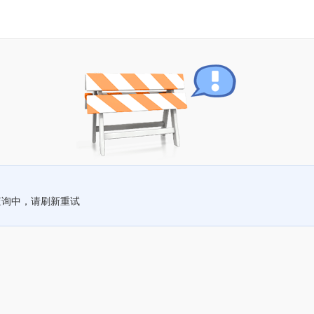
查询中，请刷新重试