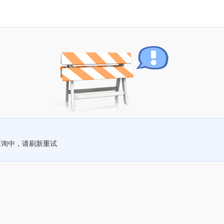
查询中，请刷新重试