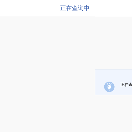
正在查询中
正在